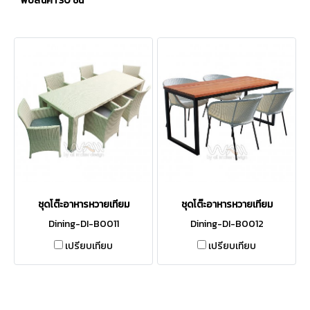
พบสินค้า 30 ชิ้น
ชุดโต๊ะอาหารหวายเทียม
ชุดโต๊ะอาหารหวายเทียม
Dining-DI-B0011
Dining-DI-B0012
เปรียบเทียบ
เปรียบเทียบ