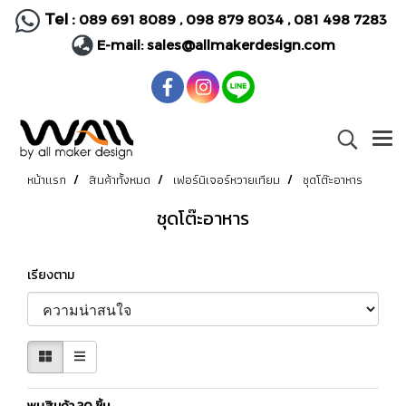
Tel :
089 691 8089
,
098 879 8034
,
081 498 7283
E-mail:
sales@allmakerdesign.com
หน้าแรก
สินค้าทั้งหมด
เฟอร์นิเจอร์หวายเทียม
ชุดโต๊ะอาหาร
ชุดโต๊ะอาหาร
เรียงตาม