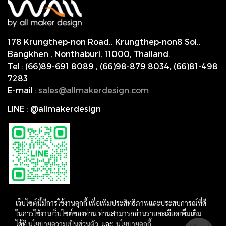
178 Krungthep-non Road., Krungthep-non8 Soi.,
Bangkhen , Nonthaburi,
11000, Thailand.
Tel
:
(66)89-691 8089
,
(66)98-879 8034
,
(66)81-498
7283
E-mail
:
s
ales@allmakerdesign.com
LINE
:
@allmakerdesign
เว็บไซต์นี้มีการใช้งานคุกกี้ เพื่อเพิ่มประสิทธิภาพและประสบการณ์ที่ดี
ในการใช้งานเว็บไซต์ของท่าน ท่านสามารถอ่านรายละเอียดเพิ่มเติม
ได้ที่
นโยบายความเป็นส่วนตัว
และ
นโยบายคุกกี้