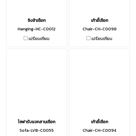
ชิงช้าเชือก
เก้าอี้เชือก
Hanging-HC-C0012
Chair-CH-C0098
เปรียบเทียบ
เปรียบเทียบ
โซฟารับแขกสานเชือก
เก้าอี้เชือก
Sofa-LVB-C0055
Chair-CH-C0094