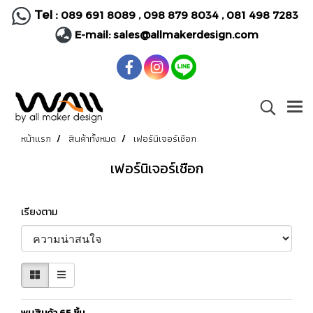
Tel :
089 691 8089
,
098 879 8034
,
081 498 7283
E-mail:
sales@allmakerdesign.com
หน้าแรก
สินค้าทั้งหมด
เฟอร์นิเจอร์เชือก
เฟอร์นิเจอร์เชือก
เรียงตาม