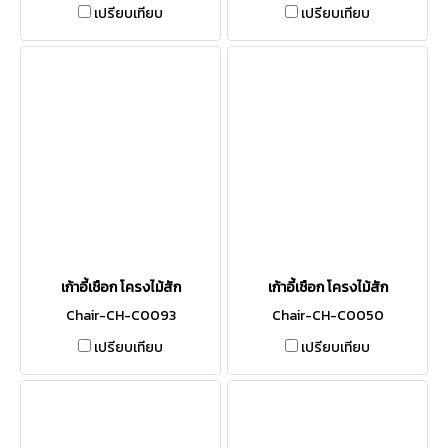
เปรียบเทียบ
เปรียบเทียบ
เก้าอี้เชือก โครงไม้สัก
เก้าอี้เชือก โครงไม้สัก
Chair-CH-C0093
Chair-CH-C0050
เปรียบเทียบ
เปรียบเทียบ