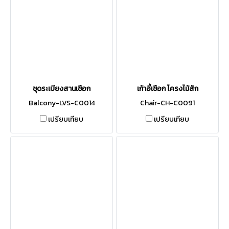
ชุดระเบียงสานเชือก
เก้าอี้เชือก โครงไม้สัก
Balcony-LVS-C0014
Chair-CH-C0091
เปรียบเทียบ
เปรียบเทียบ