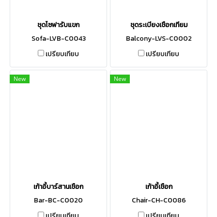
ชุดโซฟารับแขก
ชุดระเบียงเชือกเทียม
Sofa-LVB-C0043
Balcony-LVS-C0002
เปรียบเทียบ
เปรียบเทียบ
New
New
เก้าอี้บาร์สานเชือก
เก้าอี้เชือก
Bar-BC-C0020
Chair-CH-C0086
เปรียบเทียบ
เปรียบเทียบ