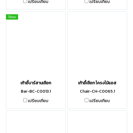
เปรียบเทียบ
เปรียบเทียบ
New
เก้าอี้บาร์สานเชือก
เก้าอี้เชือก โครงไม้แอส
Bar-BC-C0013.1
Chair-CH-C0065.1
เปรียบเทียบ
เปรียบเทียบ