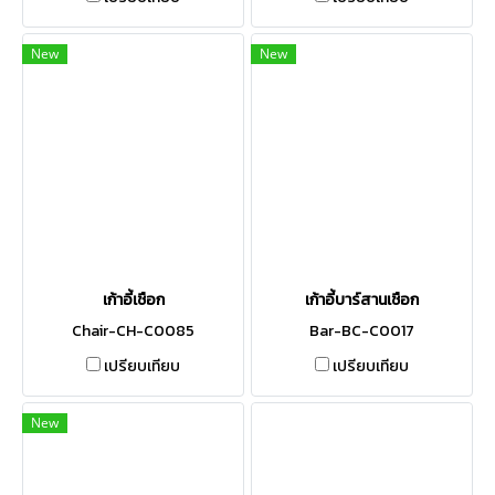
New
New
เก้าอี้เชือก
เก้าอี้บาร์สานเชือก
Chair-CH-C0085
Bar-BC-C0017
เปรียบเทียบ
เปรียบเทียบ
New