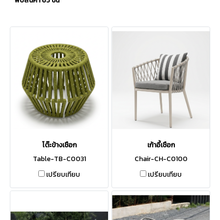
พบสินค้า 65 ชิ้น
โต๊ะข้างเชือก
เก้าอี้เชือก
Table-TB-C0031
Chair-CH-C0100
เปรียบเทียบ
เปรียบเทียบ