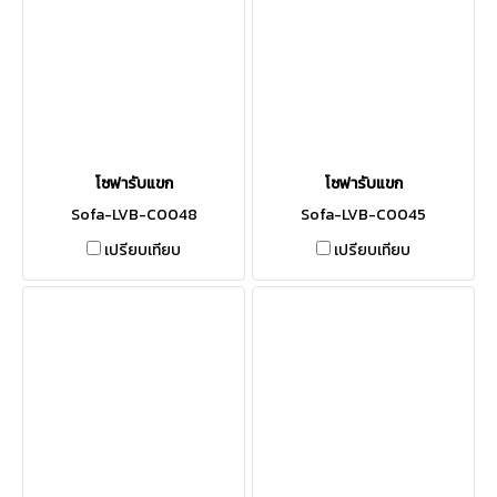
โซฟารับแขก
โซฟารับแขก
Sofa-LVB-C0048
Sofa-LVB-C0045
เปรียบเทียบ
เปรียบเทียบ