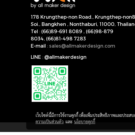
178 Krungthep-non Road., Krungthep-non
Soi., Bangkhen , Nonthaburi,
11000, Thailan
Tel
:
(66)89-691 8089
,
(66)98-879
8034
,
(66)81-498 7283
E-mail
:
s
ales@allmakerdesign.com
LINE
:
@allmakerdesign
เว็บไซต์นี้มีการใช้งานคุกกี้ เพื่อเพิ่มประสิทธิภาพและประส
ความเป็นส่วนตัว
และ
นโยบายคุกกี้