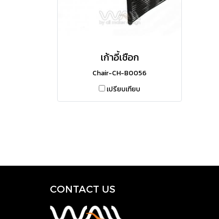
เก้าอี้เชือก
Chair-CH-B0056
เปรียบเทียบ
CONTACT US