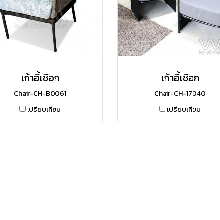
เก้าอี้เชือก
เก้าอี้เชือก
Chair-CH-B0061
Chair-CH-17040
เปรียบเทียบ
เปรียบเทียบ