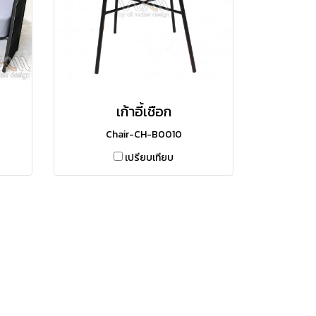
เก้าอี้เชือก
Chair-CH-B0010
เปรียบเทียบ