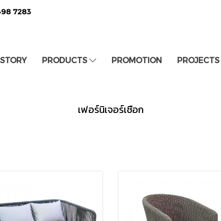
498 7283
 STORY
PRODUCTS
PROMOTION
PROJECTS
เฟอร์นิเจอร์เชือก