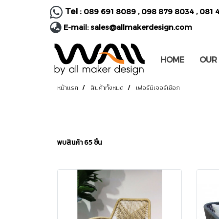
Tel :
089 691 8089
,
098 879 8034
,
081 
E-mail:
sales@allmakerdesign.com
HOME
OUR
หน้าแรก
สินค้าทั้งหมด
เฟอร์นิเจอร์เชือก
พบสินค้า 65 ชิ้น