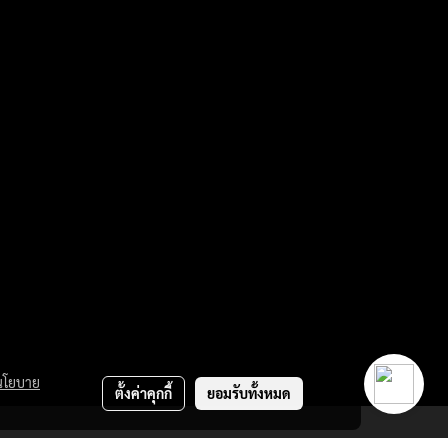
นโยบาย
ตั้งค่าคุกกี้
ยอมรับทั้งหมด