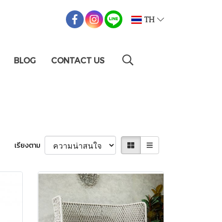
TH
BLOG
CONTACT US
เรียงตาม