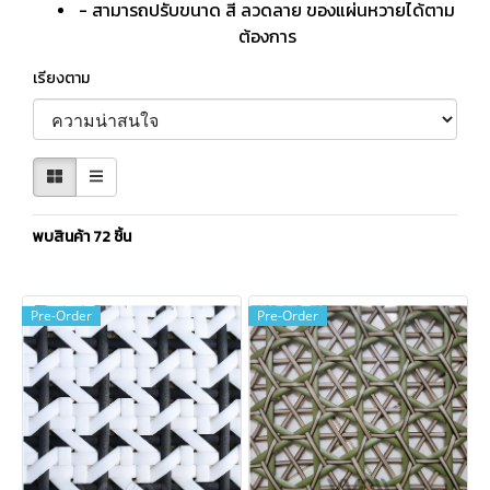
- สามารถปรับขนาด สี ลวดลาย ของแผ่นหวายได้ตาม
ต้องการ
เรียงตาม
พบสินค้า 72 ชิ้น
Pre-Order
Pre-Order