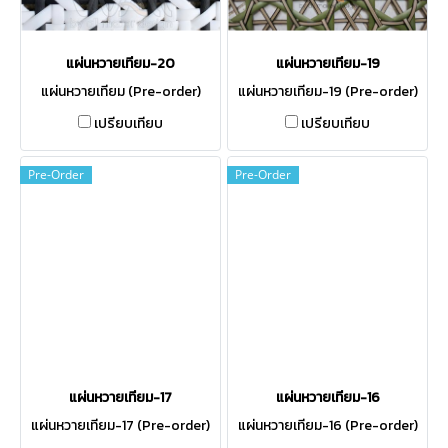
แผ่นหวายเทียม-20
แผ่นหวายเทียม-19
แผ่นหวายเทียม (Pre-order)
แผ่นหวายเทียม-19 (Pre-order)
เปรียบเทียบ
เปรียบเทียบ
Pre-Order
Pre-Order
แผ่นหวายเทียม-17
แผ่นหวายเทียม-16
แผ่นหวายเทียม-17 (Pre-order)
แผ่นหวายเทียม-16 (Pre-order)