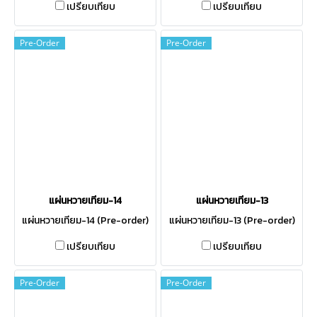
เปรียบเทียบ
เปรียบเทียบ
Pre-Order
Pre-Order
แผ่นหวายเทียม-14
แผ่นหวายเทียม-13
แผ่นหวายเทียม-14 (Pre-order)
แผ่นหวายเทียม-13 (Pre-order)
เปรียบเทียบ
เปรียบเทียบ
Pre-Order
Pre-Order