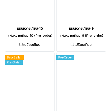
แผ่นหวายเทียม-10
แผ่นหวายเทียม-9
แผ่นหวายเทียม-10 (Pre-order)
แผ่นหวายเทียม-9 (Pre-order)
เปรียบเทียบ
เปรียบเทียบ
Best Seller
Pre-Order
Pre-Order