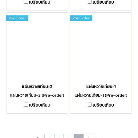
เปรียบเทียบ
เปรียบเทียบ
Pre-Order
Pre-Order
แผ่นหวายเทียม-2
แผ่นหวายเทียม-1
แผ่นหวายเทียม-2 (Pre-order)
แผ่นหวายเทียม-1 (Pre-order)
เปรียบเทียบ
เปรียบเทียบ