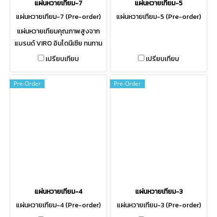
แผ่นหวายเทียม-7
แผ่นหวายเทียม-5
แผ่นหวายเทียม-7 (Pre-order)
แผ่นหวายเทียม-5 (Pre-order)
แผ่นหวายเทียมคุณภาพสูงจาก
แบรนด์ VIRO อินโดนีเซีย ทนทาน
ทุกสภาพอากาศ สีไม่ซีดจาง ไม่
เปรียบเทียบ
เปรียบเทียบ
เป็นเชื้อรา 100% สั่งตัดตามขนาด
ได้ ภาษาอังกฤษ
Pre-Order
Pre-Order
แผ่นหวายเทียม-4
แผ่นหวายเทียม-3
แผ่นหวายเทียม-4 (Pre-order)
แผ่นหวายเทียม-3 (Pre-order)