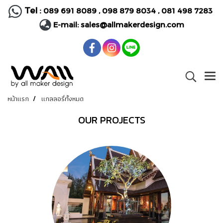
Tel :
089 691 8089
,
098 879 8034
,
081 498 7283
E-mail:
sales@allmakerdesign.com
หน้าแรก
แกลลอรี่ทั้งหมด
OUR PROJECTS