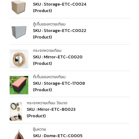
SKU : Storage-ETC-C0024
(Product)
ตู้เก็บของหวายเทียม
SKU : Storage-ETC-C0022
(Product)
กระจกหวายเทียม
SKU : Mirror-ETC-C0020
(Product)
ที่เก็บของหวายเทียม
SKU : Storage-ETC-17008
(Product)
กระจกหวายเทียม 3ขนาด
SKU : Mirror-ETC-B0023
(Product)
ซุ้มหวาย
SKU : Dome-ETC-C0005