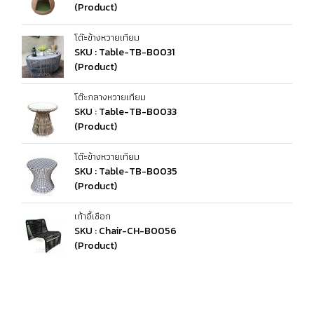
(Product)
โต๊ะข้างหวายเทียม
SKU : Table-TB-B0031
(Product)
โต๊ะกลางหวายเทียม
SKU : Table-TB-B0033
(Product)
โต๊ะข้างหวายเทียม
SKU : Table-TB-B0035
(Product)
เก้าอี้เชือก
SKU : Chair-CH-B0056
(Product)