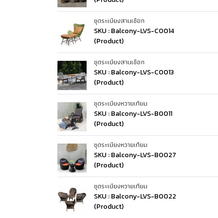
ชุดระเบียงสานเชือก
SKU : Balcony-LVS-C0014
(Product)
ชุดระเบียงสานเชือก
SKU : Balcony-LVS-C0013
(Product)
ชุดระเบียงหวายเทียม
SKU : Balcony-LVS-B0011
(Product)
ชุดระเบียงหวายเทียม
SKU : Balcony-LVS-B0027
(Product)
ชุดระเบียงหวายเทียม
SKU : Balcony-LVS-B0022
(Product)