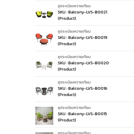
ชุดระเบียงหวายเทียม
SKU : Balcony-LVS-B0021
(Product)
ชุดระเบียงหวายเทียม
SKU : Balcony-LVS-B0019
(Product)
ชุดระเบียงหวายเทียม
SKU : Balcony-LVS-B0020
(Product)
ชุดระเบียงหวายเทียม
SKU : Balcony-LVS-B0016
(Product)
ชุดระเบียงหวายเทียม
SKU : Balcony-LVS-B0015
(Product)
ชุดระเบียงหวายเทียม