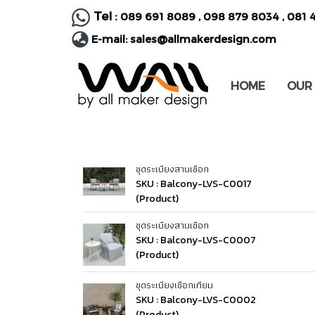
Tel :
089 691 8089
,
098 879 8034
,
081 
E-mail:
sales@allmakerdesign.com
HOME
OUR
ชุดระเบียงสานเชือก
SKU : Balcony-LVS-C0017
(Product)
ชุดระเบียงสานเชือก
SKU : Balcony-LVS-C0007
(Product)
ชุดระเบียงเชือกเทียม
SKU : Balcony-LVS-C0002
(Product)