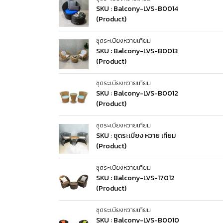
SKU : Balcony-LVS-B0014
(Product)
ชุดระเบียงหวายเทียม
SKU : Balcony-LVS-B0013
(Product)
ชุดระเบียงหวายเทียม
SKU : Balcony-LVS-B0012
(Product)
ชุดระเบียงหวายเทียม
SKU : ชุดระเบียง หวาย เทียม
(Product)
ชุดระเบียงหวายเทียม
SKU : Balcony-LVS-17012
(Product)
ชุดระเบียงหวายเทียม
SKU : Balcony-LVS-B0010