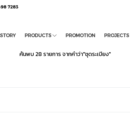
498 7283
 STORY
PRODUCTS
PROMOTION
PROJECTS
ค้นพบ 28 รายการ จากคำว่า"ชุดระเบียง"