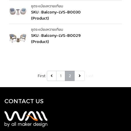
ชุดระเบียงหวายเทียม
SKU : Balcony-LVS-B0030
(Product)
ชุดระเบียงหวายเทียม
SKU : Balcony-LVS-B0029
(Product)
First
1
Last
2
CONTACT US