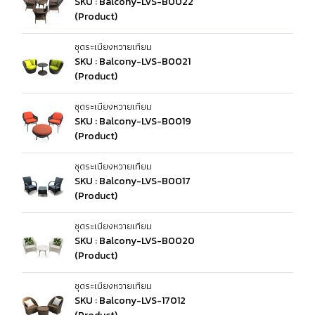
SKU : Balcony-LVS-B0022
(Product)
ชุดระเบียงหวายเทียม
SKU : Balcony-LVS-B0021
(Product)
ชุดระเบียงหวายเทียม
SKU : Balcony-LVS-B0019
(Product)
ชุดระเบียงหวายเทียม
SKU : Balcony-LVS-B0017
(Product)
ชุดระเบียงหวายเทียม
SKU : Balcony-LVS-B0020
(Product)
ชุดระเบียงหวายเทียม
SKU : Balcony-LVS-17012