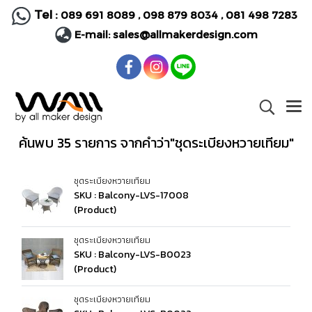
Tel :
089 691 8089
,
098 879 8034
,
081 498 7283
E-mail:
sales@allmakerdesign.com
ค้นพบ 35 รายการ จากคำว่า"ชุดระเบียงหวายเทียม"
ชุดระเบียงหวายเทียม
SKU : Balcony-LVS-17008
(Product)
ชุดระเบียงหวายเทียม
SKU : Balcony-LVS-B0023
(Product)
ชุดระเบียงหวายเทียม