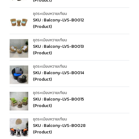
(Product)
ชุดระเบียงหวายเทียม
SKU : Balcony-LVS-B0012
(Product)
ชุดระเบียงหวายเทียม
SKU : Balcony-LVS-B0013
(Product)
ชุดระเบียงหวายเทียม
SKU : Balcony-LVS-B0014
(Product)
ชุดระเบียงหวายเทียม
SKU : Balcony-LVS-B0015
(Product)
ชุดระเบียงหวายเทียม
SKU : Balcony-LVS-B0028
(Product)