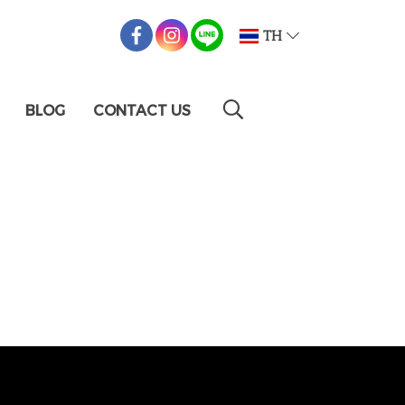
TH
BLOG
CONTACT US