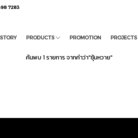
498 7283
 STORY
PRODUCTS
PROMOTION
PROJECTS
ค้นพบ 1 รายการ จากคำว่า"ซุ้มหวาย"