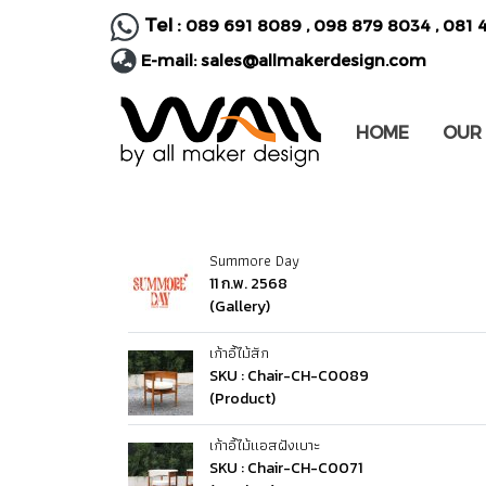
Tel :
089 691 8089
,
098 879 8034
,
081 
E-mail:
sales@allmakerdesign.com
HOME
OUR
Summore Day
11 ก.พ. 2568
(Gallery)
เก้าอี้ไม้สัก
SKU : Chair-CH-C0089
(Product)
เก้าอี้ไม้แอสฝังเบาะ
SKU : Chair-CH-C0071