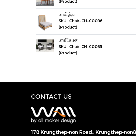
(Product)
เก้าอี้ญี่ปุ่น
SKU : Chair-CH-C0036
(Product)
เก้าอี้ไม้แอส
SKU : Chair-CH-C0035
(Product)
CONTACT US
178 Krungthep-non Road., Krungthep-non