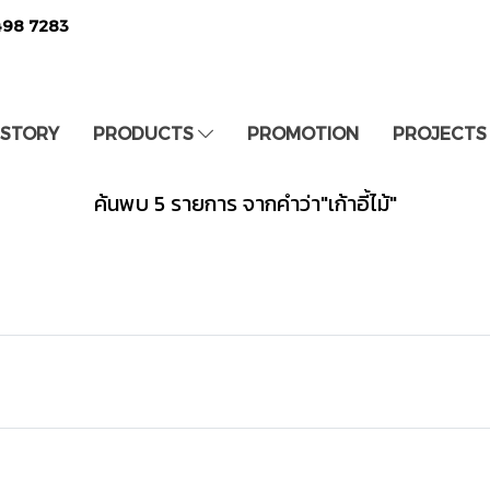
498 7283
 STORY
PRODUCTS
PROMOTION
PROJECTS
ค้นพบ 5 รายการ จากคำว่า"เก้าอี้ไม้"