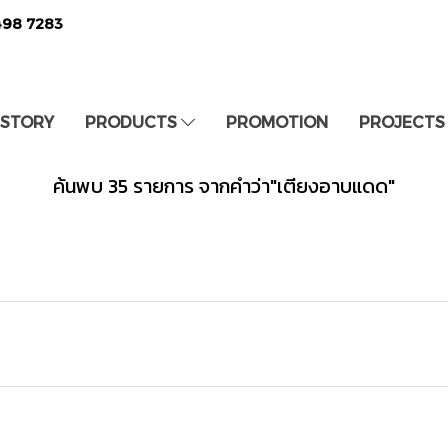
498 7283
 STORY
PRODUCTS
PROMOTION
PROJECTS
ค้นพบ 35 รายการ จากคำว่า"เตียงอาบแดด"