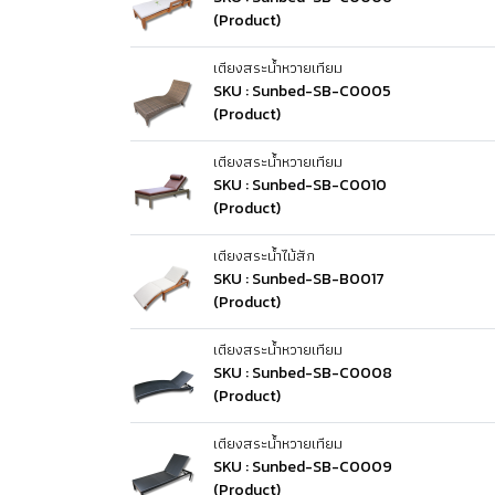
(Product)
เตียงสระน้ำหวายเทียม
SKU : Sunbed-SB-C0005
(Product)
เตียงสระน้ำหวายเทียม
SKU : Sunbed-SB-C0010
(Product)
เตียงสระน้ำไม้สัก
SKU : Sunbed-SB-B0017
(Product)
เตียงสระน้ำหวายเทียม
SKU : Sunbed-SB-C0008
(Product)
เตียงสระน้ำหวายเทียม
SKU : Sunbed-SB-C0009
(Product)