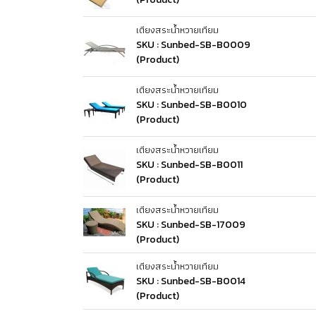
เตียงสระน้ำหวายเทียม
SKU : Sunbed-SB-B0009
(Product)
เตียงสระน้ำหวายเทียม
SKU : Sunbed-SB-B0010
(Product)
เตียงสระน้ำหวายเทียม
SKU : Sunbed-SB-B0011
(Product)
เตียงสระน้ำหวายเทียม
SKU : Sunbed-SB-17009
(Product)
เตียงสระน้ำหวายเทียม
SKU : Sunbed-SB-B0014
(Product)