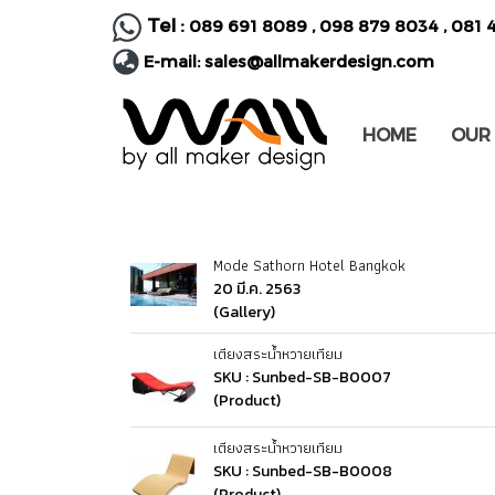
Tel :
089 691 8089
,
098 879 8034
,
081 
E-mail:
sales@allmakerdesign.com
HOME
OUR
Mode Sathorn Hotel Bangkok
20 มี.ค. 2563
(Gallery)
เตียงสระน้ำหวายเทียม
SKU : Sunbed-SB-B0007
(Product)
เตียงสระน้ำหวายเทียม
SKU : Sunbed-SB-B0008
(Product)