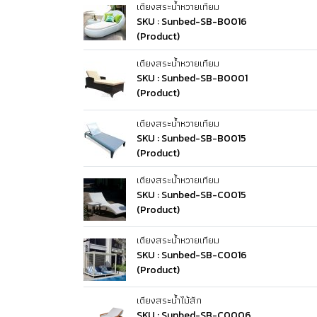
เตียงสระน้ำหวายเทียม
SKU : Sunbed-SB-B0016
(Product)
เตียงสระน้ำหวายเทียม
SKU : Sunbed-SB-B0001
(Product)
เตียงสระน้ำหวายเทียม
SKU : Sunbed-SB-B0015
(Product)
เตียงสระน้ำหวายเทียม
SKU : Sunbed-SB-C0015
(Product)
เตียงสระน้ำหวายเทียม
SKU : Sunbed-SB-C0016
(Product)
เตียงสระน้ำไม้สัก
SKU : Sunbed-SB-C0006