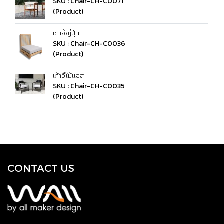
SKU : Chair-CH-C0071
(Product)
เก้าอี้ญี่ปุ่น
SKU : Chair-CH-C0036
(Product)
เก้าอี้ไม้แอส
SKU : Chair-CH-C0035
(Product)
CONTACT US