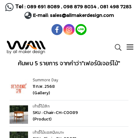
Tel :
089 691 8089
,
098 879 8034
,
081 498 7283
E-mail:
sales@allmakerdesign.com
ค้นพบ 5 รายการ จากคำว่า"เฟอร์นิเจอร์ไม้"
Summore Day
11 ก.พ. 2568
(Gallery)
เก้าอี้ไม้สัก
SKU : Chair-CH-C0089
(Product)
เก้าอี้ไม้แอสฝังเบาะ