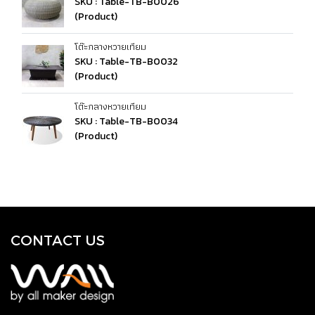
SKU : Table-TB-B0026
(Product)
โต๊ะกลางหวายเทียม
SKU : Table-TB-B0032
(Product)
โต๊ะกลางหวายเทียม
SKU : Table-TB-B0034
(Product)
CONTACT US