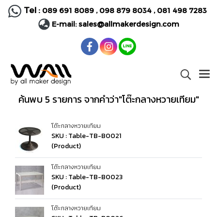
Tel :
089 691 8089
,
098 879 8034
,
081 498 7283
E-mail:
sales@allmakerdesign.com
ค้นพบ 5 รายการ จากคำว่า"โต๊ะกลางหวายเทียม"
โต๊ะกลางหวายเทียม
SKU : Table-TB-B0021
(Product)
โต๊ะกลางหวายเทียม
SKU : Table-TB-B0023
(Product)
โต๊ะกลางหวายเทียม