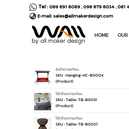
Tel :
089 691 8089
,
098 879 8034
,
081 
E-mail:
sales@allmakerdesign.com
HOME
OUR
ชิงช้าหวายเทียม
SKU : Hanging-HC-B0004
(Product)
โต๊ะข้างหวายเทียม
SKU : Table-TB-B0031
(Product)
โต๊ะข้างหวายเทียม
SKU : Table-TB-B0037