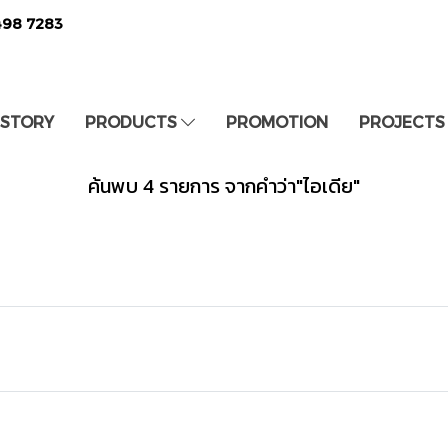
498 7283
 STORY
PRODUCTS
PROMOTION
PROJECTS
ค้นพบ 4 รายการ จากคำว่า"ไอเดีย"