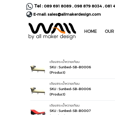
Tel :
089 691 8089
,
098 879 8034
,
081 
E-mail:
sales@allmakerdesign.com
HOME
OUR
เตียงสระน้ำหวายเทียม
SKU : Sunbed-SB-B0006
(Product)
เตียงสระน้ำหวายเทียม
SKU : Sunbed-SB-B0006
(Product)
เตียงสระน้ำหวายเทียม
SKU : Sunbed-SB-B0007