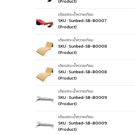
(Product)
เตียงสระน้ำหวายเทียม
SKU : Sunbed-SB-B0007
(Product)
เตียงสระน้ำหวายเทียม
SKU : Sunbed-SB-B0008
(Product)
เตียงสระน้ำหวายเทียม
SKU : Sunbed-SB-B0008
(Product)
เตียงสระน้ำหวายเทียม
SKU : Sunbed-SB-B0009
(Product)
เตียงสระน้ำหวายเทียม
SKU : Sunbed-SB-B0009
(Product)