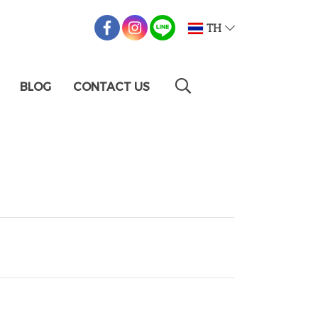
TH
BLOG
CONTACT US