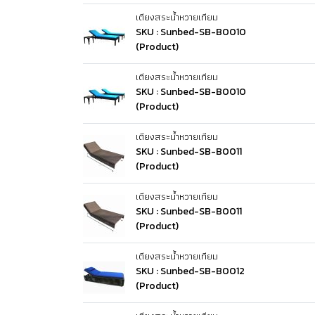
เตียงสระน้ำหวายเทียม
SKU : Sunbed-SB-B0010
(Product)
เตียงสระน้ำหวายเทียม
SKU : Sunbed-SB-B0010
(Product)
เตียงสระน้ำหวายเทียม
SKU : Sunbed-SB-B0011
(Product)
เตียงสระน้ำหวายเทียม
SKU : Sunbed-SB-B0011
(Product)
เตียงสระน้ำหวายเทียม
SKU : Sunbed-SB-B0012
(Product)