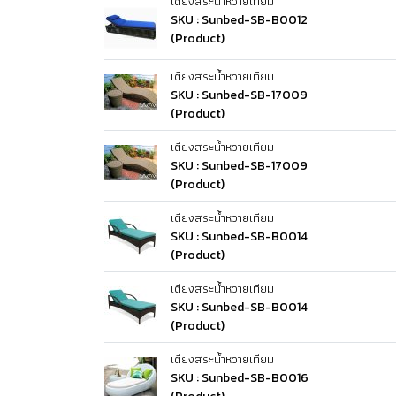
เตียงสระน้ำหวายเทียม
SKU : Sunbed-SB-B0012
(Product)
เตียงสระน้ำหวายเทียม
SKU : Sunbed-SB-17009
(Product)
เตียงสระน้ำหวายเทียม
SKU : Sunbed-SB-17009
(Product)
เตียงสระน้ำหวายเทียม
SKU : Sunbed-SB-B0014
(Product)
เตียงสระน้ำหวายเทียม
SKU : Sunbed-SB-B0014
(Product)
เตียงสระน้ำหวายเทียม
SKU : Sunbed-SB-B0016