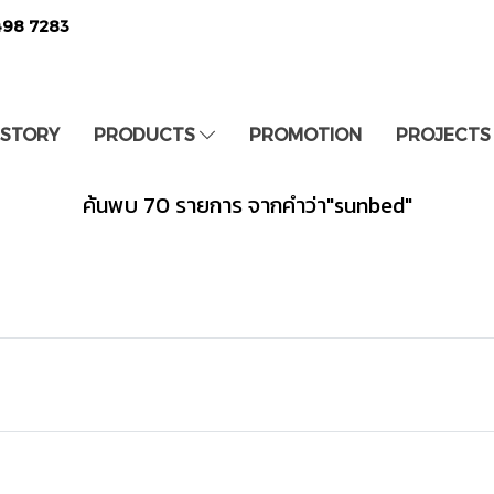
498 7283
 STORY
PRODUCTS
PROMOTION
PROJECTS
ค้นพบ 70 รายการ จากคำว่า"sunbed"