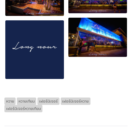
หวาย
หวายเทียม
เฟอร์นิเจอร์
เฟอร์นิเจอร์หวาย
เฟอร์นิเจอร์หวายเทียม