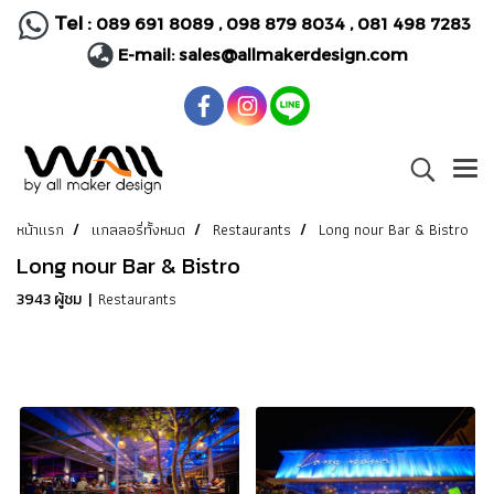
Tel :
089 691 8089
,
098 879 8034
,
081 498 7283
E-mail:
sales@allmakerdesign.com
หน้าแรก
แกลลอรี่ทั้งหมด
Restaurants
Long nour Bar & Bistro
Long nour Bar & Bistro
Restaurants
3943 ผู้ชม
|