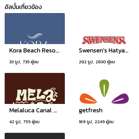
อัลบั้มเกี่ยวข้อง
Kora Beach Resort Phuket
Swensen’s Hatyai Village
33 รูป, 735 ผู้ชม
282 รูป, 2830 ผู้ชม
Melaluca Canal Beach Club
getfresh
42 รูป, 755 ผู้ชม
169 รูป, 2249 ผู้ชม