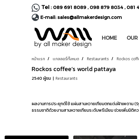
Tel :
089 691 8089
,
098 879 8034
,
081 
E-mail:
sales@allmakerdesign.com
HOME
OUR
หน้าแรก
แกลลอรี่ทั้งหมด
Restaurants
Rockos coff
Rockos coffee’s world pattaya
Restaurants
2540 ผู้ชม
|
ผลงานการประยุกต์ใช้ แผ่นสานหวายเทียมตกแต่งฝ้าเพดาน (Syn
ธรรมชาติด้วยงานสานหวายเทียมระดับพรีเมียม ช่วยเพิ่มมิ