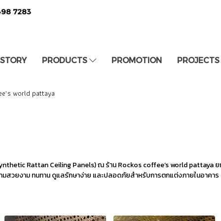
498 7283
 STORY
PRODUCTS
PROMOTION
PROJECTS
ee’s world pattaya
thetic Rattan Ceiling Panels) ณ ร้าน Rockos coffee’s world pattaya ยกระ
ติความสวยงาม ทนทาน ดูแลรักษาง่าย และปลอดภัยสำหรับการตกแต่งภายในอาคาร