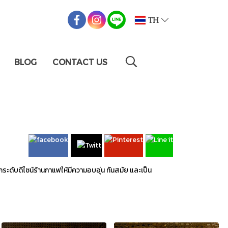
TH
BLOG
CONTACT US
ดับดีไซน์ร้านกาแฟให้มีความอบอุ่น ทันสมัย และเป็น