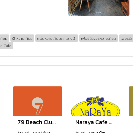
เทียม
ฝ้าหวายเทียม
แผ่นหวายเทียมตกแต่งฝ้า
เฟอร์นิเจอร์หวายเทียม
เฟอร์นิ
ya Cafe
79 Beach Club and Resort Samui
Naraya Cafe @Iconsiam, Thailand