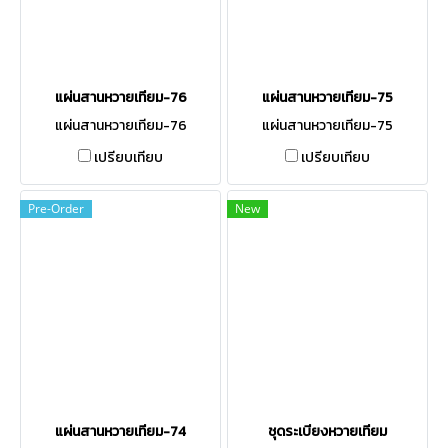
แผ่นสานหวายเทียม-76
แผ่นสานหวายเทียม-75
แผ่นสานหวายเทียม-76
แผ่นสานหวายเทียม-75
เปรียบเทียบ
เปรียบเทียบ
Pre-Order
New
แผ่นสานหวายเทียม-74
ชุดระเบียงหวายเทียม