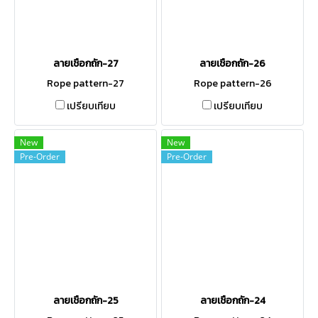
ลายเชือกถัก-27
ลายเชือกถัก-26
Rope pattern-27
Rope pattern-26
เปรียบเทียบ
เปรียบเทียบ
New
New
Pre-Order
Pre-Order
ลายเชือกถัก-25
ลายเชือกถัก-24