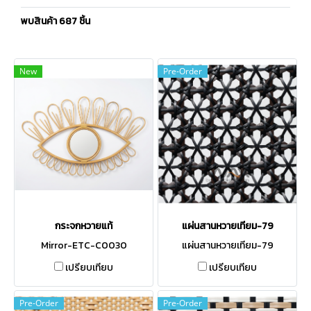
พบสินค้า 687 ชิ้น
New
Pre-Order
กระจกหวายแท้
แผ่นสานหวายเทียม-79
Mirror-ETC-C0030
แผ่นสานหวายเทียม-79
เปรียบเทียบ
เปรียบเทียบ
Pre-Order
Pre-Order