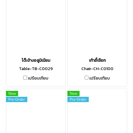
โต๊ะข้างอลูมิเนียม
เก้าอี้เชือก
Table-TB-C0029
Chair-CH-C0100
เปรียบเทียบ
เปรียบเทียบ
New
New
Pre-Order
Pre-Order