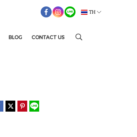
TH
BLOG
CONTACT US