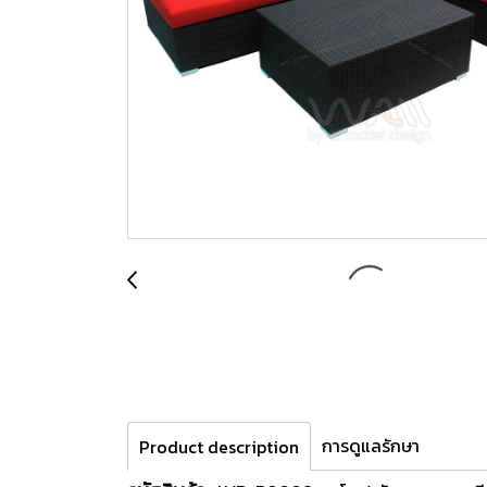
การดูแลรักษา
Product description