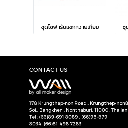
ชุดโซฟารับแขกหวายเทียม
ชุ
CONTACT US
178 Krungthep-non Road., Krungthep-non
Soi., Bangkhen , Nonthaburi,
11000, Thailan
Tel
:
(66)89-691 8089
,
(66)98-879
8034
,
(66)81-498 7283