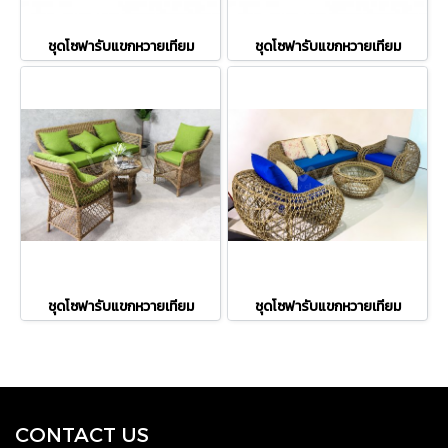
ชุดโซฟารับแขกหวายเทียม
ชุดโซฟารับแขกหวายเทียม
ชุดโซฟารับแขกหวายเทียม
ชุดโซฟารับแขกหวายเทียม
CONTACT US