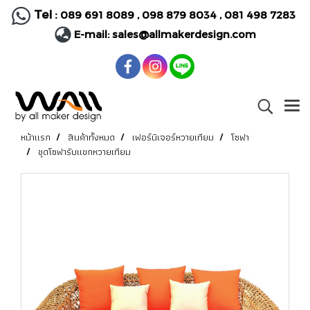
Tel :
089 691 8089
,
098 879 8034
,
081 498 7283
E-mail:
sales@allmakerdesign.com
หน้าแรก
สินค้าทั้งหมด
เฟอร์นิเจอร์หวายเทียม
โซฟา
ชุดโซฟารับแขกหวายเทียม