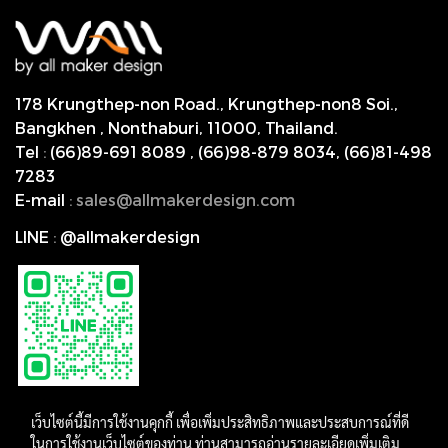
178 Krungthep-non Road., Krungthep-non8 Soi.,
Bangkhen , Nonthaburi,
11000, Thailand.
Tel
:
(66)89-691 8089
,
(66)98-879 8034
,
(66)81-498
7283
E-mail
:
s
ales@allmakerdesign.com
LINE
:
@allmakerdesign
เว็บไซต์นี้มีการใช้งานคุกกี้ เพื่อเพิ่มประสิทธิภาพและประสบการณ์ที่ดี
ในการใช้งานเว็บไซต์ของท่าน ท่านสามารถอ่านรายละเอียดเพิ่มเติม