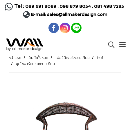
Tel :
089 691 8089
,
098 879 8034
,
081 498 7283
E-mail:
sales@allmakerdesign.com
หน้าแรก
สินค้าทั้งหมด
เฟอร์นิเจอร์หวายเทียม
โซฟา
ชุดโซฟารับแขกหวายเทียม