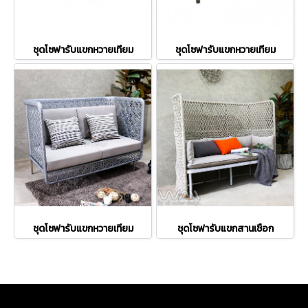
ชุดโซฟารับแขกหวายเทียม
ชุดโซฟารับแขกหวายเทียม
ชุดโซฟารับแขกหวายเทียม
ชุดโซฟารับแขกสานเชือก