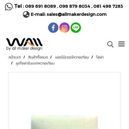
Tel :
089 691 8089
,
098 879 8034
,
081 498 7283
E-mail:
sales@allmakerdesign.com
หน้าแรก
สินค้าทั้งหมด
เฟอร์นิเจอร์หวายเทียม
โซฟา
ชุดโซฟารับแขกหวายเทียม