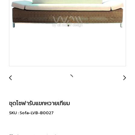
ชุดโซฟารับแขกหวายเทียม
SKU : Sofa-LVB-B0027