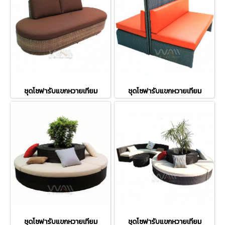
ชุดโซฟารับแขกหวายเทียม
ชุดโซฟารับแขกหวายเทียม
ชุดโซฟารับแขกหวายเทียม
ชุดโซฟารับแขกหวายเทียม