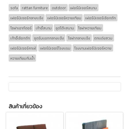
sofa
rattan furniture
outdoor
เฟอร์นิเจอร์สนาม
เฟอร์นิเจอร์กลางแจ้ง
เฟอร์นิเจอร์หวายเทียม
เฟอร์นิเจอร์เชือกถัก
โซฟาเอาท์ดอร์
เก้าอี้สนาม
ชุดโต๊ะสนาม
โซฟาหวายเทียม
เก้าอี้เชือกถัก
ชุดรับแขกกลางแจ้ง
โซฟากลางแจ้ง
ตกแต่งสวน
เฟอร์นิเจอร์คาเฟ่
เฟอร์นิเจอร์โรงแรม
โรงงานเฟอร์นิเจอร์หวาย
หวายเทียมกันน้ำ
สินค้าเกี่ยวข้อง