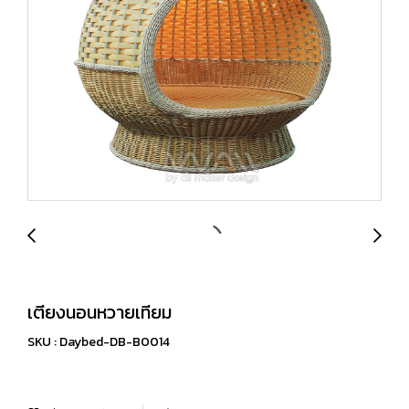
เตียงนอนหวายเทียม
SKU : Daybed-DB-B0014