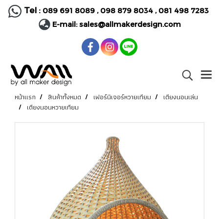
Tel :
089 691 8089
,
098 879 8034
,
081 498 7283
E-mail:
sales@allmakerdesign.com
หน้าแรก
สินค้าทั้งหมด
เฟอร์นิเจอร์หวายเทียม
เตียงนอนเล่น
เตียงนอนหวายเทียม