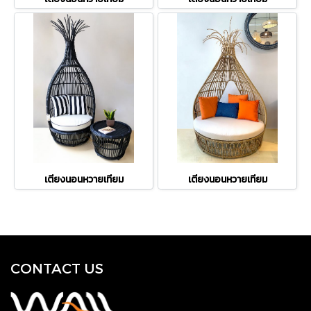
เตียงนอนหวายเทียม
เตียงนอนหวายเทียม
CONTACT US