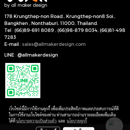
178 Krungthep-non Road., Krungthep-non8 Soi.,
Bangkhen , Nonthaburi,
11000, Thailand.
Tel
:
(66)89-691 8089
,
(66)98-879 8034
,
(66)81-498
7283
E-mail
:
s
ales@allmakerdesign.com
LINE
:
@allmakerdesign
เว็บไซต์นี้มีการใช้งานคุกกี้ เพื่อเพิ่มประสิทธิภาพและประสบการณ์ที่ดี
ในการใช้งานเว็บไซต์ของท่าน ท่านสามารถอ่านรายละเอียดเพิ่มเติม
ได้ที่
นโยบายความเป็นส่วนตัว
และ
นโยบายคุกกี้