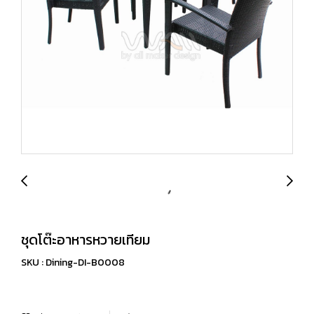
ชุดโต๊ะอาหารหวายเทียม
SKU : Dining-DI-B0008