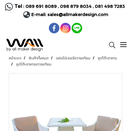
Tel :
089 691 8089
,
098 879 8034
,
081 498 7283
E-mail:
sales@allmakerdesign.com
หน้าแรก
สินค้าทั้งหมด
เฟอร์นิเจอร์หวายเทียม
ชุดโต๊ะอาหาร
ชุดโต๊ะอาหารหวายเทียม