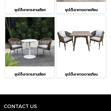
ชุดโต๊ะอาหารสานเชือก
ชุดโต๊ะอาหารหวายเทียม
ชุดโต๊ะอาหารสานเชือก
ชุดโต๊ะอาหารหวายเทียม
CONTACT US