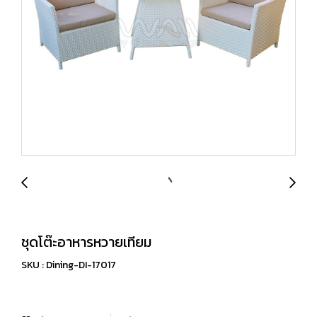
ชุดโต๊ะอาหารหวายเทียม
SKU : Dining-DI-17017