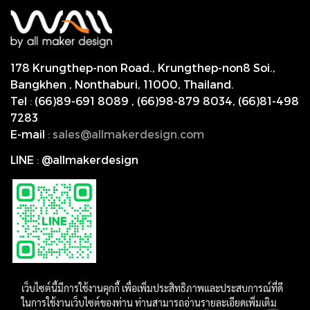
178 Krungthep-non Road., Krungthep-non8 Soi.,
Bangkhen , Nonthaburi,
11000, Thailand.
Tel
:
(66)89-691 8089
,
(66)98-879 8034
,
(66)81-498
7283
E-mail
:
s
ales@allmakerdesign.com
LINE
:
@allmakerdesign
เว็บไซต์นี้มีการใช้งานคุกกี้ เพื่อเพิ่มประสิทธิภาพและประสบการณ์ที่ดี
ในการใช้งานเว็บไซต์ของท่าน ท่านสามารถอ่านรายละเอียดเพิ่มเติม