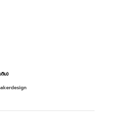
เติม)