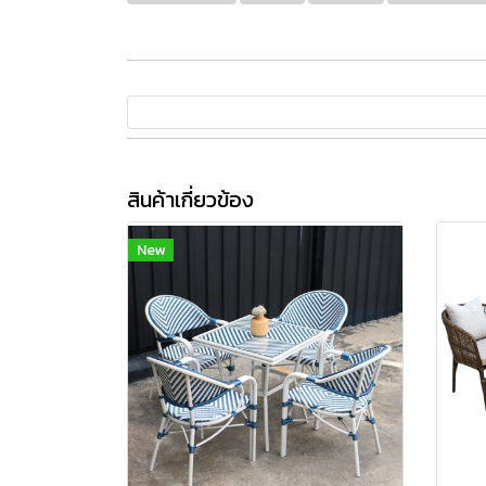
สินค้าเกี่ยวข้อง
New