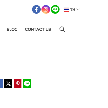
TH
BLOG
CONTACT US