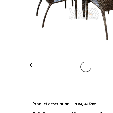
การดูแลรักษา
Product description