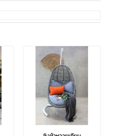
ชิงช้าหวายเทียม