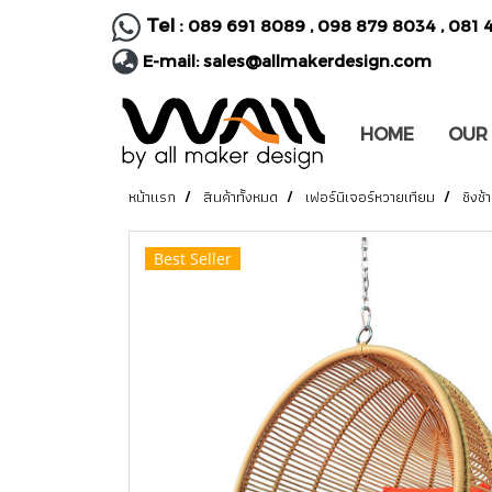
Tel :
089 691 8089
,
098 879 8034
,
081 
E-mail:
sales@allmakerdesign.com
HOME
OUR
หน้าแรก
สินค้าทั้งหมด
เฟอร์นิเจอร์หวายเทียม
ชิงช้า
Best Seller