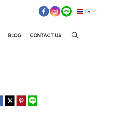
TH
BLOG
CONTACT US