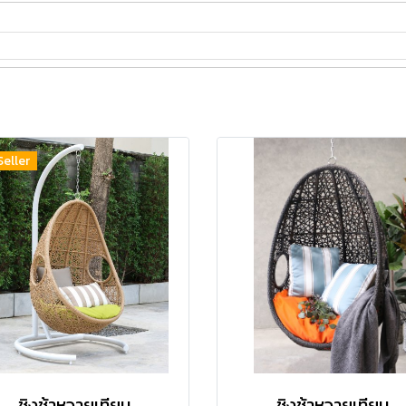
Seller
ชิงช้าหวายเทียม
ชิงช้าหวายเทียม