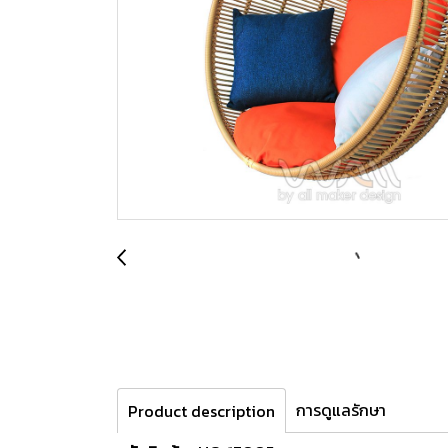
การดูแลรักษา
Product description