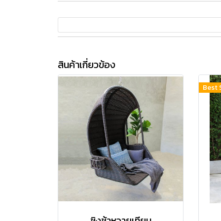
สินค้าเกี่ยวข้อง
Best 
ชิงช้าหวายเทียม