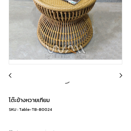
โต๊ะข้างหวายเทียม
SKU : Table-TB-B0024