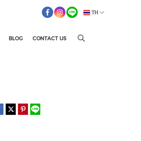
TH
BLOG
CONTACT US