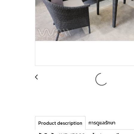
การดูแลรักษา
Product description