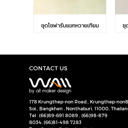
ชุดโซฟารับแขกหวายเทียม
ชุ
CONTACT US
178 Krungthep-non Road., Krungthep-non
Soi., Bangkhen , Nonthaburi,
11000, Thailan
Tel
:
(66)89-691 8089
,
(66)98-879
8034
,
(66)81-498 7283