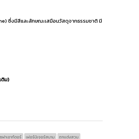
 ซึ่งมีสีและลักษณะเสมือนวัสดุจากธรรมชาติ มี
เติม)
โซฟาเอาท์ดอร์
เฟอร์นิเจอร์สนาม
ตกแต่งสวน