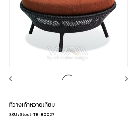
ที่วางเท้าหวายเทียม
SKU : Stool-TB-B0027