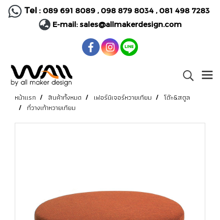
Tel :
089 691 8089
,
098 879 8034
,
081 498 7283
E-mail:
sales@allmakerdesign.com
หน้าแรก
สินค้าทั้งหมด
เฟอร์นิเจอร์หวายเทียม
โต๊ะ&สตูล
ที่วางเท้าหวายเทียม