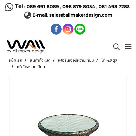
Tel :
089 691 8089
,
098 879 8034
,
081 498 7283
E-mail:
sales@allmakerdesign.com
หน้าแรก
สินค้าทั้งหมด
เฟอร์นิเจอร์หวายเทียม
โต๊ะ&สตูล
โต๊ะข้างหวายเทียม