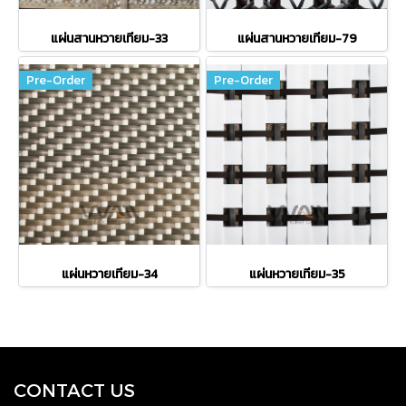
แผ่นสานหวายเทียม-33
แผ่นสานหวายเทียม-79
Pre-Order
Pre-Order
แผ่นหวายเทียม-34
แผ่นหวายเทียม-35
CONTACT US