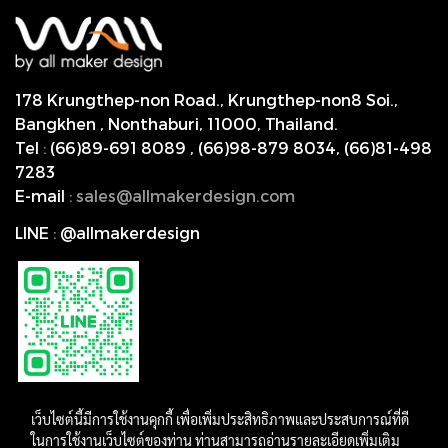
178 Krungthep-non Road., Krungthep-non8 Soi.,
Bangkhen , Nonthaburi,
11000, Thailand.
Tel
:
(66)89-691 8089
,
(66)98-879 8034
,
(66)81-498
7283
E-mail
:
s
ales@allmakerdesign.com
LINE
:
@allmakerdesign
เว็บไซต์นี้มีการใช้งานคุกกี้ เพื่อเพิ่มประสิทธิภาพและประสบการณ์ที่ดี
ในการใช้งานเว็บไซต์ของท่าน ท่านสามารถอ่านรายละเอียดเพิ่มเติม