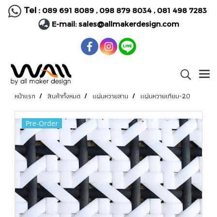
Tel :
089 691 8089
,
098 879 8034
,
081 498 7283
E-mail:
sales@allmakerdesign.com
หน้าแรก
สินค้าทั้งหมด
แผ่นหวายสาน
แผ่นหวายเทียม-20
Pre-Order