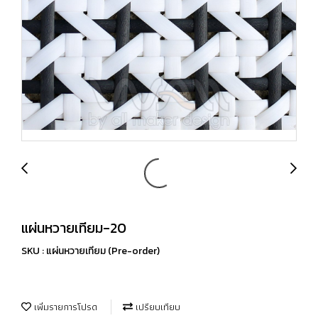
แผ่นหวายเทียม-20
SKU : แผ่นหวายเทียม (Pre-order)
เพิ่มรายการโปรด
เปรียบเทียบ