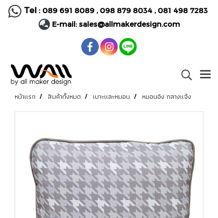
Tel :
089 691 8089
,
098 879 8034
,
081 498 7283
E-mail:
sales@allmakerdesign.com
หน้าแรก
สินค้าทั้งหมด
เบาะและหมอน
หมอนอิง กลางแจ้ง