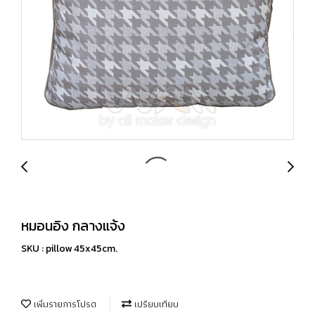
หมอนอิง กลางแจ้ง
SKU : pillow 45x45cm.
เพิ่มรายการโปรด
เปรียบเทียบ