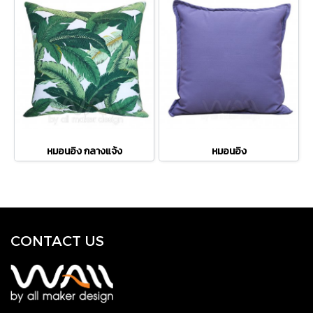
หมอนอิง กลางแจ้ง
หมอนอิง
CONTACT US