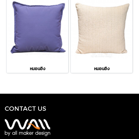
หมอนอิง
หมอนอิง
CONTACT US