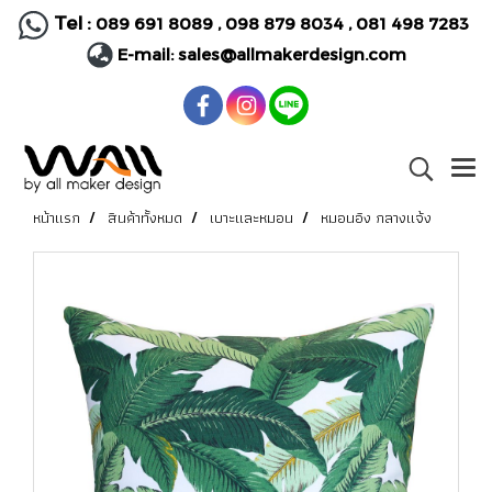
Tel :
089 691 8089
,
098 879 8034
,
081 498 7283
E-mail:
sales@allmakerdesign.com
หน้าแรก
สินค้าทั้งหมด
เบาะและหมอน
หมอนอิง กลางแจ้ง