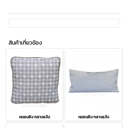
สินค้าเกี่ยวข้อง
หมอนอิง กลางแจ้ง
หมอนอิง กลางแจ้ง