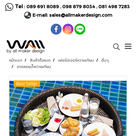
Tel :
089 691 8089
,
098 879 8034
,
081 498 7283
E-mail:
sales@allmakerdesign.com
หน้าแรก
สินค้าทั้งหมด
เฟอร์นิเจอร์หวายเทียม
อื่นๆ
ถาดลอยน้ำหวายเทียม
Best Seller