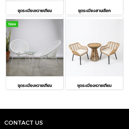
ชุดระเบียงหวายเทียม
ชุดระเบียงสานเชือก
New
ชุดระเบียงหวายเทียม
ชุดระเบียงหวายเทียม
CONTACT US