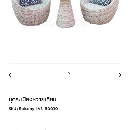
ชุดระเบียงหวายเทียม
SKU : Balcony-LVS-B0030