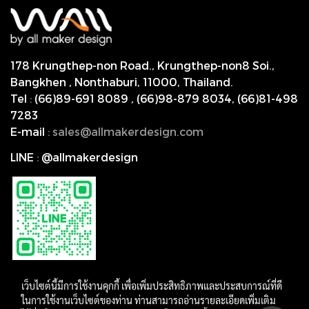
178 Krungthep-non Road., Krungthep-non8 Soi.,
Bangkhen , Nonthaburi,
11000, Thailand.
Tel
:
(66)89-691 8089
,
(66)98-879 8034
,
(66)81-498
7283
E-mail
:
s
ales@allmakerdesign.com
LINE
:
@allmakerdesign
เว็บไซต์นี้มีการใช้งานคุกกี้ เพื่อเพิ่มประสิทธิภาพและประสบการณ์ที่ดี
ในการใช้งานเว็บไซต์ของท่าน ท่านสามารถอ่านรายละเอียดเพิ่มเติม