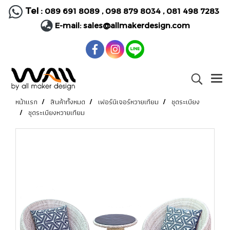
Tel :
089 691 8089
,
098 879 8034
,
081 498 7283
E-mail:
sales@allmakerdesign.com
หน้าแรก
สินค้าทั้งหมด
เฟอร์นิเจอร์หวายเทียม
ชุดระเบียง
ชุดระเบียงหวายเทียม