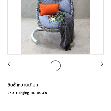
ชิงช้าหวายเทียม
SKU : Hanging-HC-B0015