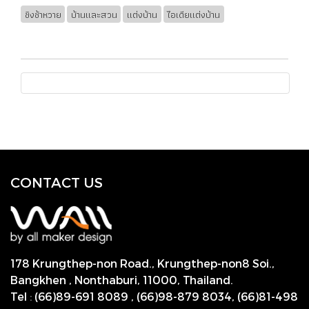
ชิงช้าหวาย
บ้านและสวน
แต่งบ้าน
ไอเดียแต่งบ้าน
CONTACT US
178 Krungthep-non Road., Krungthep-non8 Soi.,
Bangkhen , Nonthaburi,
11000, Thailand.
Tel
:
(66)89-691 8089
,
(66)98-879 8034
,
(66)81-498