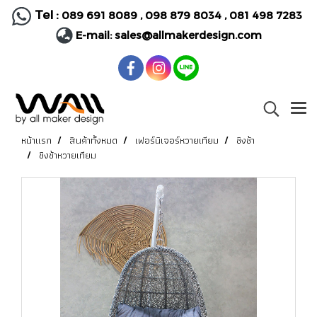
Tel :
089 691 8089
,
098 879 8034
,
081 498 7283
E-mail:
sales@allmakerdesign.com
หน้าแรก
สินค้าทั้งหมด
เฟอร์นิเจอร์หวายเทียม
ชิงช้า
ชิงช้าหวายเทียม