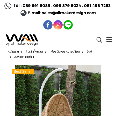
Tel :
089 691 8089
,
098 879 8034
,
081 498 7283
E-mail:
sales@allmakerdesign.com
หน้าแรก
สินค้าทั้งหมด
เฟอร์นิเจอร์หวายเทียม
ชิงช้า
ชิงช้าหวายเทียม
Best Seller