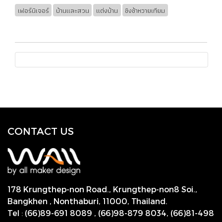
เฟอร์นิเจอร์
บ้านและสวน
แต่งบ้าน
ชิงช้าหวายเทียม
CONTACT US
178 Krungthep-non Road., Krungthep-non8 Soi.,
Bangkhen , Nonthaburi,
11000, Thailand.
Tel
:
(66)89-691 8089
,
(66)98-879 8034
,
(66)81-498