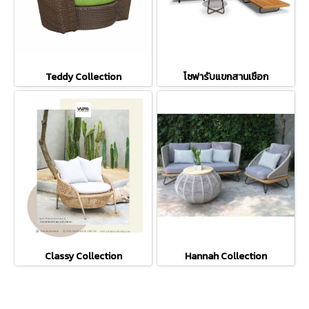
Teddy Collection
โซฟารับแขกสานเชือก
Classy Collection
Hannah Collection