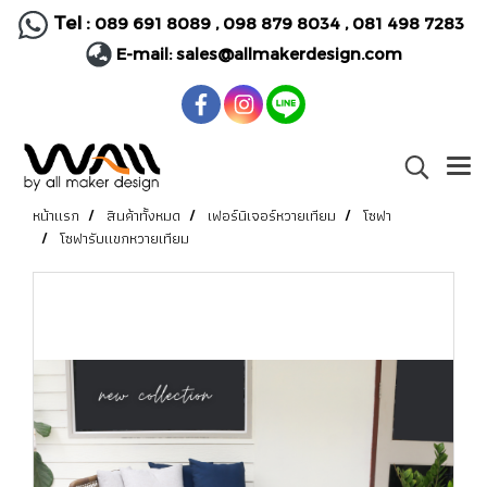
Tel :
089 691 8089
,
098 879 8034
,
081 498 7283
E-mail:
sales@allmakerdesign.com
หน้าแรก
สินค้าทั้งหมด
เฟอร์นิเจอร์หวายเทียม
โซฟา
โซฟารับแขกหวายเทียม