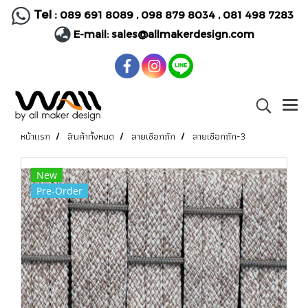
Tel :
089 691 8089
,
098 879 8034
,
081 498 7283
E-mail:
sales@allmakerdesign.com
หน้าแรก
สินค้าทั้งหมด
ลายเชือกถัก
ลายเชือกถัก-3
New
Pre-Order