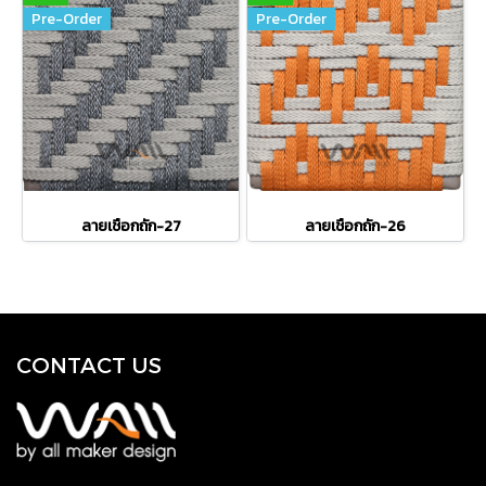
Pre-Order
Pre-Order
ลายเชือกถัก-27
ลายเชือกถัก-26
CONTACT US