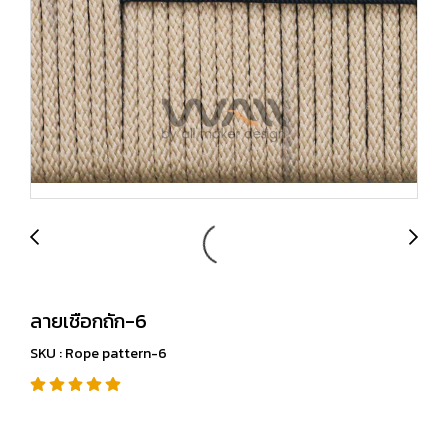
ลายเชือกถัก-6
SKU : Rope pattern-6