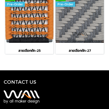
Pre-Order
Pre-Order
ลายเชือกถัก-25
ลายเชือกถัก-27
CONTACT US