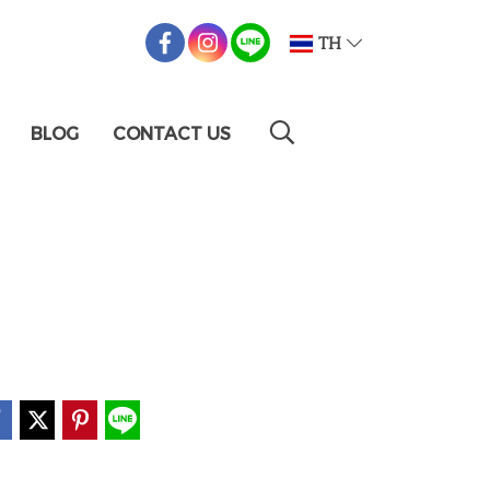
TH
BLOG
CONTACT US