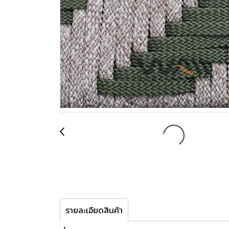
รายละเอียดสินค้า