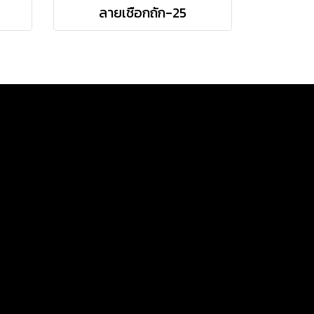
ลายเชือกถัก-25