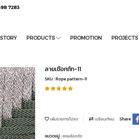
498 7283
 STORY
PRODUCTS
PROMOTION
PROJECTS
ลายเชือกถัก-11
SKU : Rope pattern-11
เพิ่มรายการโปรด
เปรียบเทียบ
Share
ลายเชือกถัก
หมวดหมู่ :