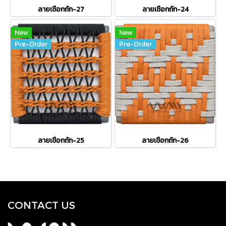
ลายเชือกถัก-27
ลายเชือกถัก-24
New
New
Pre-Order
Pre-Order
ลายเชือกถัก-25
ลายเชือกถัก-26
CONTACT US