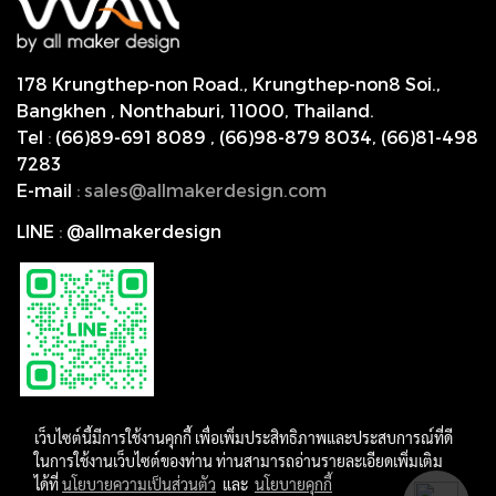
178 Krungthep-non Road., Krungthep-non8 Soi.,
Bangkhen , Nonthaburi,
11000, Thailand.
Tel
:
(66)89-691 8089
,
(66)98-879 8034
,
(66)81-498
7283
E-mail
:
s
ales@allmakerdesign.com
LINE
:
@allmakerdesign
เว็บไซต์นี้มีการใช้งานคุกกี้ เพื่อเพิ่มประสิทธิภาพและประสบการณ์ที่ดี
ในการใช้งานเว็บไซต์ของท่าน ท่านสามารถอ่านรายละเอียดเพิ่มเติม
ได้ที่
นโยบายความเป็นส่วนตัว
และ
นโยบายคุกกี้