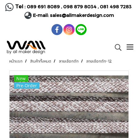
Tel :
089 691 8089
,
098 879 8034
,
081 498 7283
E-mail:
sales@allmakerdesign.com
หน้าแรก
สินค้าทั้งหมด
ลายเชือกถัก
ลายเชือกถัก-12
New
Pre-Order