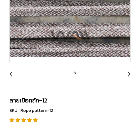
ลายเชือกถัก-12
SKU : Rope pattern-12