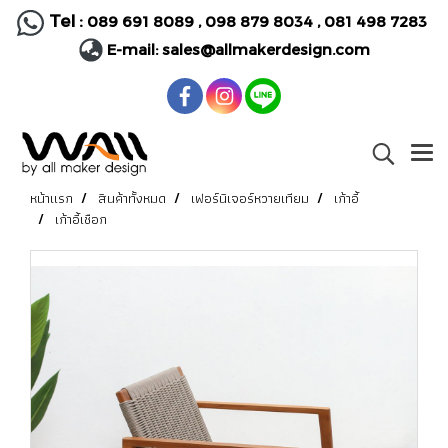
Tel :
089 691 8089
,
098 879 8034
,
081 498 7283
E-mail:
sales@allmakerdesign.com
หน้าแรก
สินค้าทั้งหมด
เฟอร์นิเจอร์หวายเทียม
เก้าอี้
เก้าอี้เชือก