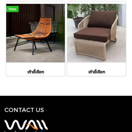
New
เก้าอี้เชือก
เก้าอี้เชือก
CONTACT US