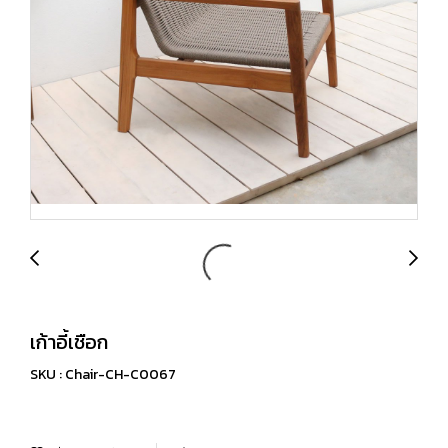
เก้าอี้เชือก
SKU : Chair-CH-C0067