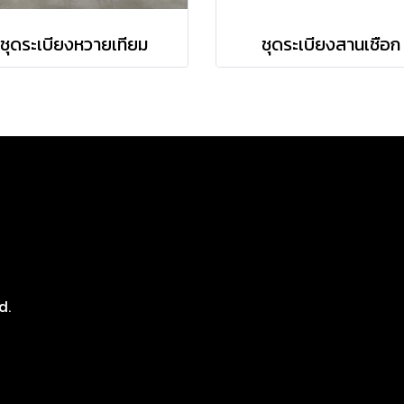
ชุดระเบียงหวายเทียม
ชุดระเบียงสานเชือก
8
d.