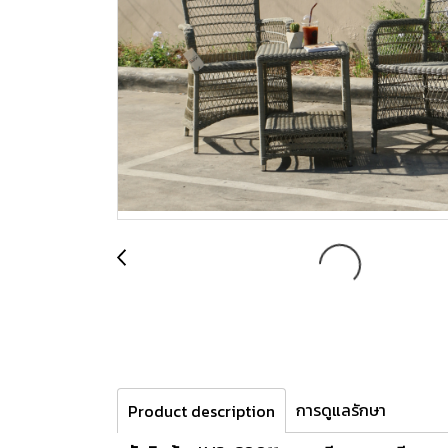
การดูแลรักษา
Product description