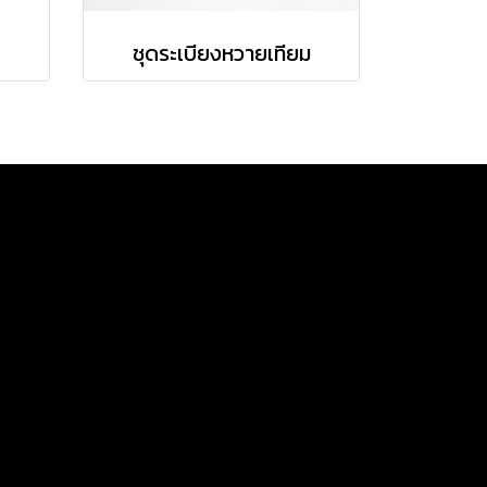
ชุดระเบียงหวายเทียม