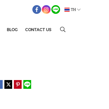
TH
BLOG
CONTACT US