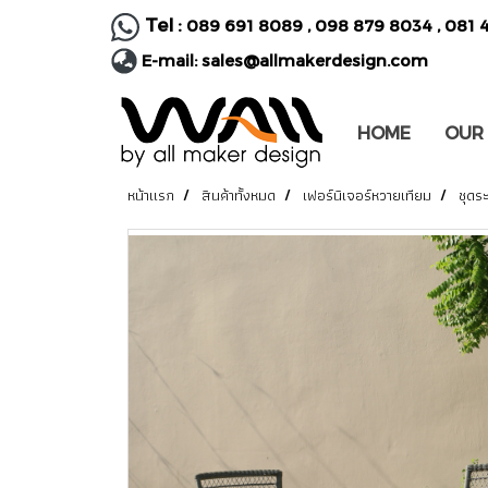
Tel :
089 691 8089
,
098 879 8034
,
081 
E-mail:
sales@allmakerdesign.com
HOME
OUR
หน้าแรก
สินค้าทั้งหมด
เฟอร์นิเจอร์หวายเทียม
ชุดร