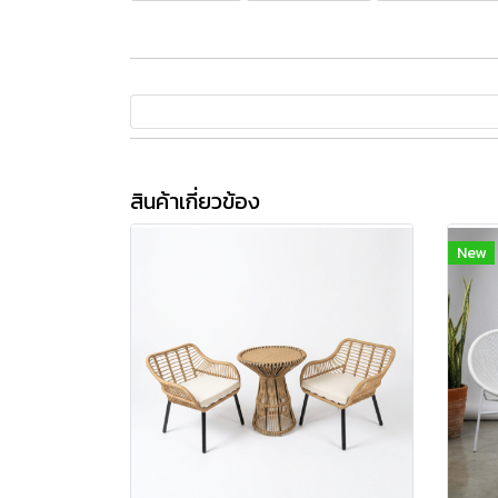
สินค้าเกี่ยวข้อง
New