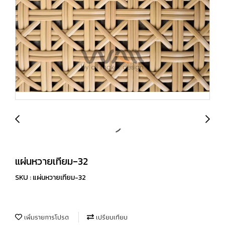
แผ่นหวายเทียม-32
SKU : แผ่นหวายเทียม-32
เพิ่มรายการโปรด
เปรียบเทียบ