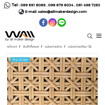
Tel :
089 691 8089
,
098 879 8034
,
081 498 7283
E-mail:
sales@allmakerdesign.com
หน้าแรก
สินค้าทั้งหมด
แผ่นหวายสาน
แผ่นหวายเทียม-32
Pre-Order