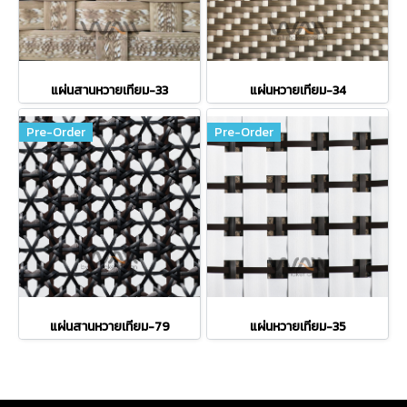
แผ่นสานหวายเทียม-33
แผ่นหวายเทียม-34
Pre-Order
Pre-Order
แผ่นสานหวายเทียม-79
แผ่นหวายเทียม-35