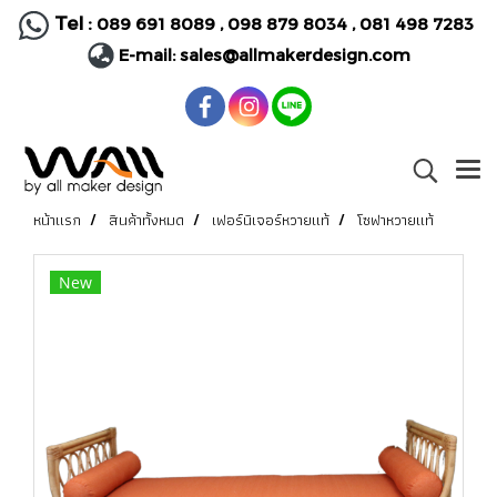
Tel :
089 691 8089
,
098 879 8034
,
081 498 7283
E-mail:
sales@allmakerdesign.com
หน้าแรก
สินค้าทั้งหมด
เฟอร์นิเจอร์หวายแท้
โซฟาหวายแท้
New