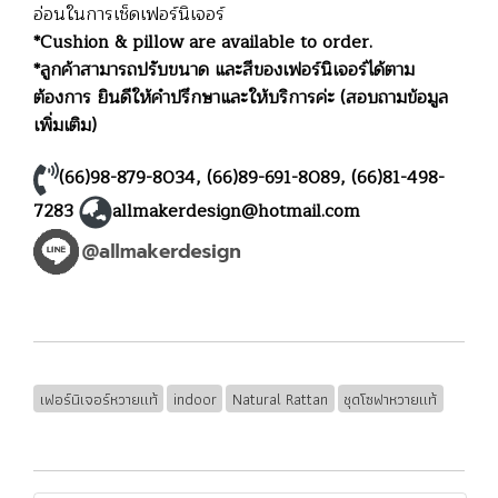
อ่อนในการเช็ดเฟอร์นิเจอร์
*Cushion & pillow are available to order.
*ลูกค้าสามารถปรับขนาด และสีของเฟอร์นิเจอร์ได้ตาม
ต้องการ ยินดีให้คำปรึกษาและให้บริการค่ะ (สอบถามข้อมูล
เพิ่มเติม)
(66)98-879-8034
,
(66)89-691-8089
,
(66)81-498-
7283
allmakerdesign@hotmail.com
เฟอร์นิเจอร์หวายแท้
indoor
Natural Rattan
ชุดโซฟาหวายแท้