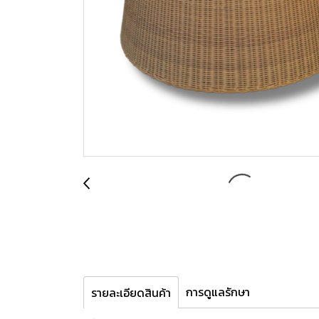
การดูแลรักษา
รายละเอียดสินค้า