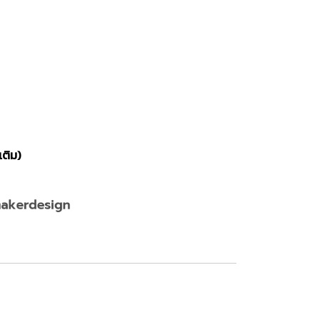
เติม)