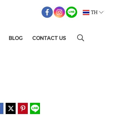
TH
BLOG
CONTACT US