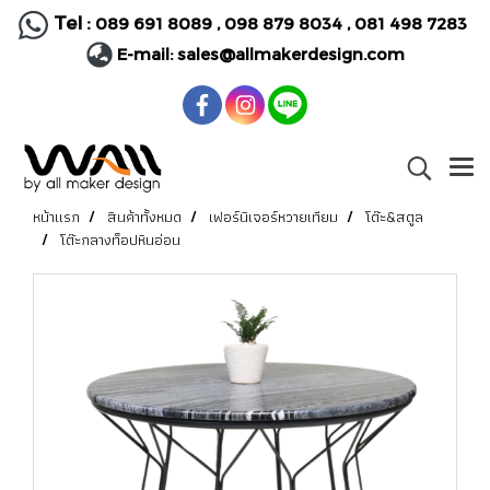
Tel :
089 691 8089
,
098 879 8034
,
081 498 7283
E-mail:
sales@allmakerdesign.com
หน้าแรก
สินค้าทั้งหมด
เฟอร์นิเจอร์หวายเทียม
โต๊ะ&สตูล
โต๊ะกลางท็อปหินอ่อน