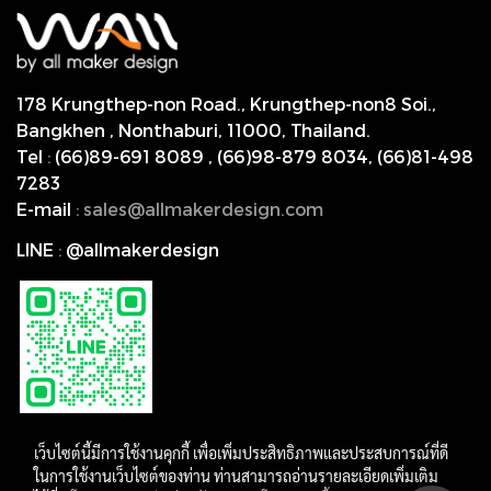
178 Krungthep-non Road., Krungthep-non8 Soi.,
Bangkhen , Nonthaburi,
11000, Thailand.
Tel
:
(66)89-691 8089
,
(66)98-879 8034
,
(66)81-498
7283
E-mail
:
s
ales@allmakerdesign.com
LINE
:
@allmakerdesign
เว็บไซต์นี้มีการใช้งานคุกกี้ เพื่อเพิ่มประสิทธิภาพและประสบการณ์ที่ดี
ในการใช้งานเว็บไซต์ของท่าน ท่านสามารถอ่านรายละเอียดเพิ่มเติม