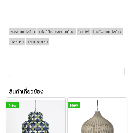
ของตกแต่งบ้าน
เฟอร์นิเจอร์หวายเทียม
โคมไฟ
โคมไฟตกแต่งบ้าน
แต่งบ้าน
บ้านและสวน
สินค้าเกี่ยวข้อง
New
New