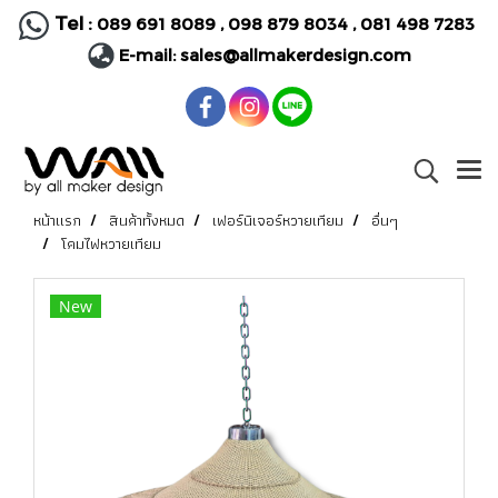
Tel :
089 691 8089
,
098 879 8034
,
081 498 7283
E-mail:
sales@allmakerdesign.com
หน้าแรก
สินค้าทั้งหมด
เฟอร์นิเจอร์หวายเทียม
อื่นๆ
โคมไฟหวายเทียม
New